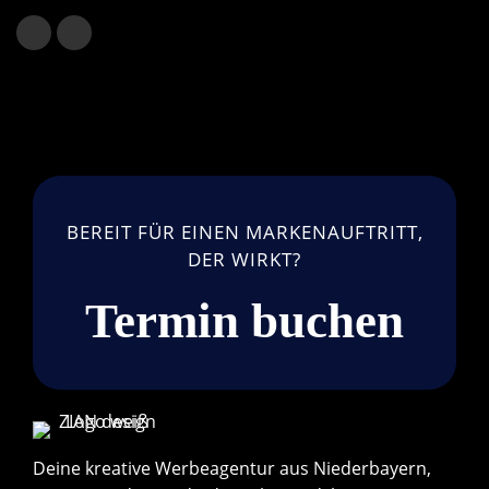
BEREIT FÜR EINEN MARKENAUFTRITT,
DER WIRKT?
Termin buchen
Deine kreative Werbeagentur aus Niederbayern,