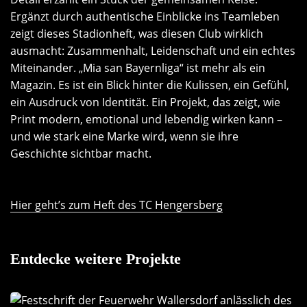
Ergänzt durch authentische Einblicke ins Teamleben
zeigt dieses Stadionheft, was diesen Club wirklich
ausmacht: Zusammenhalt, Leidenschaft und ein echtes
Miteinander. „Mia san Bayernliga“ ist mehr als ein
Magazin. Es ist ein Blick hinter die Kulissen, ein Gefühl,
ein Ausdruck von Identität. Ein Projekt, das zeigt, wie
Print modern, emotional und lebendig wirken kann –
und wie stark eine Marke wird, wenn sie ihre
Geschichte sichtbar macht.
Hier geht’s zum Heft des TC Hengersberg
Entdecke weitere Projekte
Gründungsfest