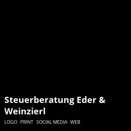
Steuerberatung Eder &
Weinzierl
LOGO
PRINT
SOCIAL MEDIA
WEB