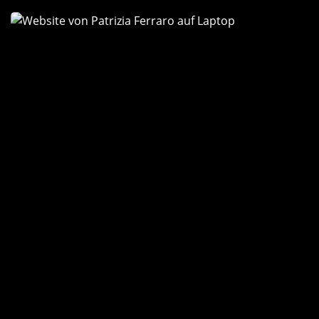
Patrizia
Ferraro