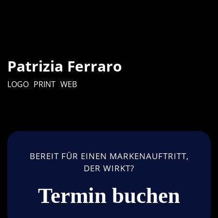
Patrizia Ferraro
LOGO
PRINT
WEB
BEREIT FÜR EINEN MARKENAUFTRITT,
DER WIRKT?
Termin buchen