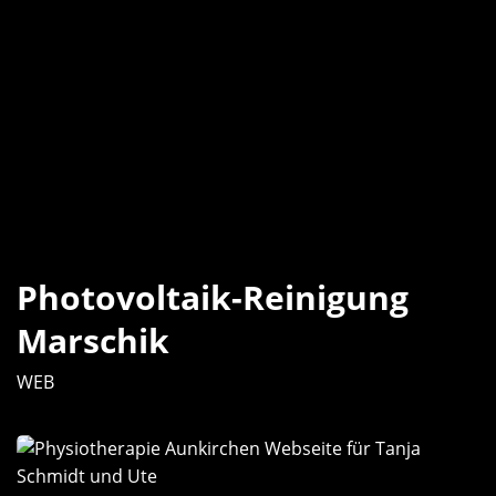
Photovoltaik-Reinigung
Marschik
WEB
Physiotherapie
Aunkirchen