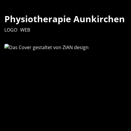
Physiotherapie Aunkirchen
LOGO
WEB
Zimmerer-
Treffpunkt