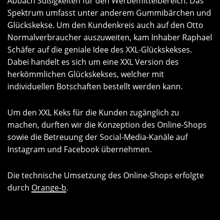
Abbach Süßigkeiten für den Werbemittelbereich. Das
Spektrum umfasst unter anderem Gummibärchen und
Glückskekse. Um den Kundenkreis auch auf den Otto
Normalverbraucher auszuweiten, kam Inhaber Raphael
Schäfer auf die geniale Idee des XXL-Glückskekses.
Dabei handelt es sich um eine XXL Version des
herkömmlichen Glückskekses, welcher mit
individuellen Botschaften bestellt werden kann.
Um den XXL Keks für die Kunden zugänglich zu
machen, durften wir die Konzeption des Online-Shops
sowie die Betreuung der Social-Media-Kanäle auf
Instagram und Facebook übernehmen.
Die technische Umsetzung des Online-Shops erfolgte
durch
Orange-b
.