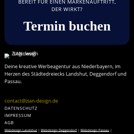
BEREIT FÜR EINEN MARKENAUFTRITT,
DER WIRKT?
Termin buchen
Deine kreative Werbeagentur aus Niederbayern, im
Herzen des Städtedreiecks Landshut, Deggendorf und
Passau.
contact@zian-design.de
DATENSCHUTZ
IMPRESSUM
AGB
Webdesign Landshut
|
Webdesign Deggendorf
|
Webdesign Passau
|