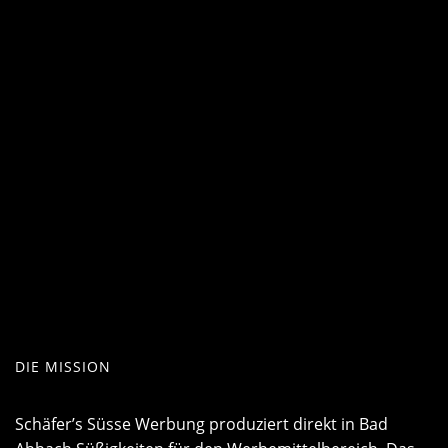
DIE MISSION
Schäfer’s
Süsse
Werbung produziert direkt in Bad