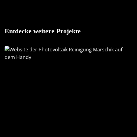
Entdecke weitere Projekte
Photovoltaik-
Reinigung
Marschik