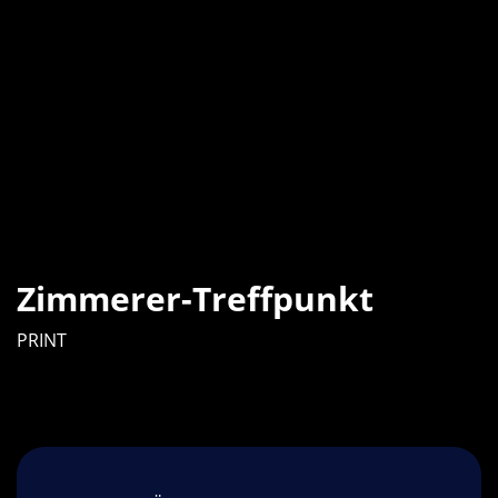
Zimmerer-Treffpunkt
PRINT